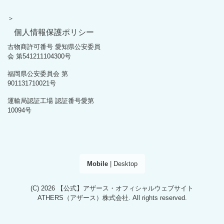
＞
個人情報保護ポリシー
古物商許可番号 愛知県公安委員
会 第541211104300号
福岡県公安委員会 第
901131710021号
運輸局認証工場 認証番号愛第
10094号
Mobile
|
Desktop
(C) 2026
【公式】アザース・オフィシャルウェブサイト
ATHERS（アザース）株式会社
. All rights reserved.