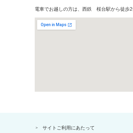
電車でお越しの方は、西鉄 桜台駅から徒歩2
サイトご利用にあたって
＞