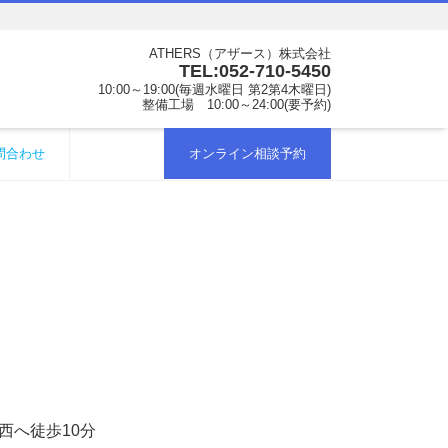
ATHERS（アザース）株式会社
TEL:052-710-5450
10:00～19:00(毎週水曜日 第2第4木曜日)
整備工場 10:00～24:00(要予約)
問合わせ
オンライン相談予約
西へ徒歩10分